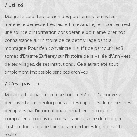
/ Utilité
Malgré le caractère ancien des parchemins, leur valeur
matérielle demeure très faible. En revanche, leur contenu est
une source d'information considérable pour améliorer nos
connaissance sur l'histoire de ce petit village dans la
montagne. Pour s'en convaincre, il suffit de parcourir les 3
tomes d'Erasme Zufferey sur l'histoire de la vallée d'Anniviers,
de ses villages, de ses institutions ... Cela aurait été tout
simplement impossible sans ces archives.
/ C'est pas fini
Mais il ne faut pas croire que tout a été dit ! De nouvelles
découvertes archéologiques et des capacités de recherches
décuplées par l'informatique permettent encore de
compléter le corpus de connaissances, voire de changer
l'histoire locale ou de faire passer certaines légendes à la
réalité.