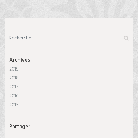
Archives
2019
2018
2017
2016
2015
Partager ...