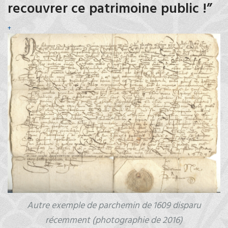
recouvrer ce patrimoine public !”
+
Autre exemple de parchemin de 1609 disparu
récemment (photographie de 2016)