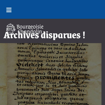
Archives disparues !