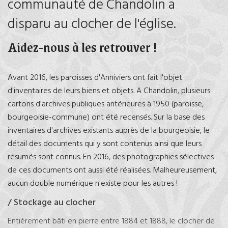
communauté de Chandolin a
disparu au clocher de l'église.
Aidez-nous à les retrouver !
Avant 2016, les paroisses d'Anniviers ont fait l'objet
d'inventaires de leurs biens et objets. A Chandolin, plusieurs
cartons d'archives publiques antérieures à 1950 (paroisse,
bourgeoisie-commune) ont été recensés. Sur la base des
inventaires d'archives existants auprès de la bourgeoisie, le
détail des documents qui y sont contenus ainsi que leurs
résumés sont connus. En 2016, des photographies sélectives
de ces documents ont aussi été réalisées. Malheureusement,
aucun double numérique n'existe pour les autres !
/ Stockage au clocher
Entièrement bâti en pierre entre 1884 et 1888, le clocher de