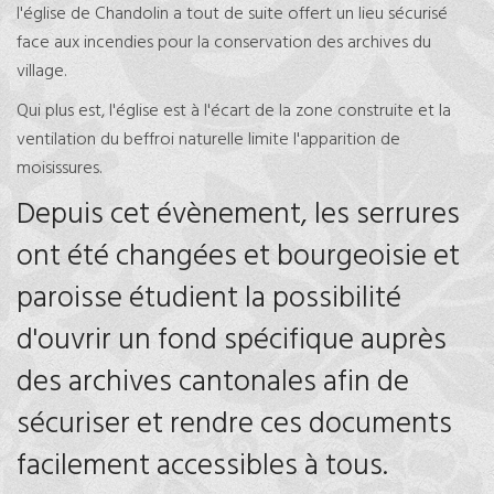
l'église de Chandolin a tout de suite offert un lieu sécurisé
face aux incendies pour la conservation des archives du
village.
Qui plus est, l'église est à l'écart de la zone construite et la
ventilation du beffroi naturelle limite l'apparition de
moisissures.
Depuis cet évènement, les serrures
ont été changées et bourgeoisie et
paroisse étudient la possibilité
d'ouvrir un fond spécifique auprès
des archives cantonales afin de
sécuriser et rendre ces documents
facilement accessibles à tous.