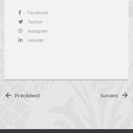
Facebook
Twitter
Instagram
Linkedin
Précédent
Suivant