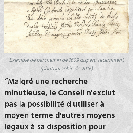
Exemple de parchemin de 1609 disparu récemment
(photographie de 2016)
“Malgré une recherche
minutieuse, le Conseil n'exclut
pas la possibilité d'utiliser à
moyen terme d'autres moyens
légaux à sa disposition pour