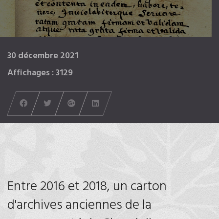
30 décembre 2021
Affichages : 3129
Entre 2016 et 2018, un carton
d'archives anciennes de la