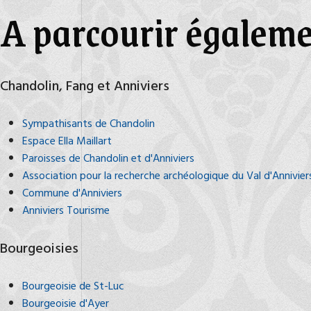
A parcourir égalemen
Chandolin, Fang et Anniviers
Sympathisants de Chandolin
Espace Ella Maillart
Paroisses de Chandolin et d'Anniviers
Association pour la recherche archéologique du Val d'Annivier
Commune d'Anniviers
Anniviers Tourisme
Bourgeoisies
Bourgeoisie de St-Luc
Bourgeoisie d'Ayer