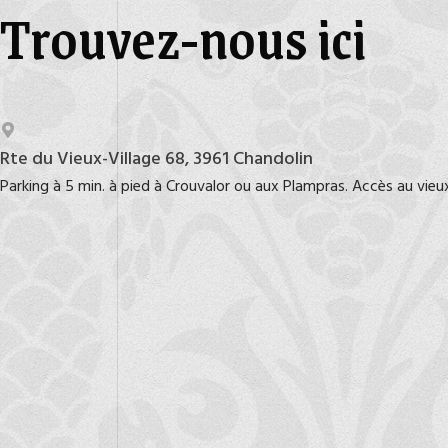
Trouvez-nous ici
Rte du Vieux-Village 68, 3961 Chandolin
Parking à 5 min. à pied à Crouvalor ou aux Plampras. Accès au vieux-