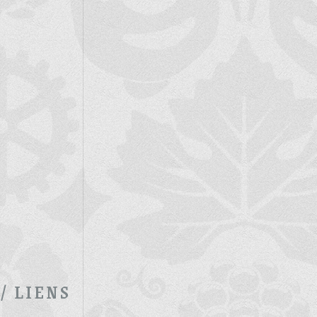
/ LIENS