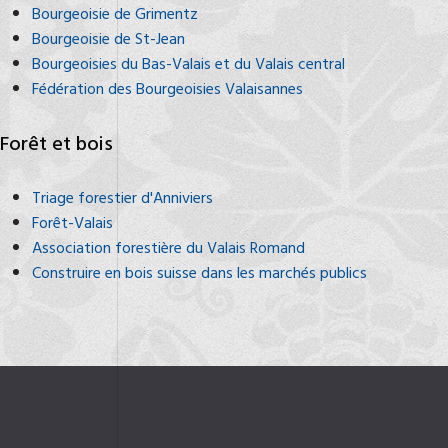
Bourgeoisie de Grimentz
Bourgeoisie de St-Jean
Bourgeoisies du Bas-Valais et du Valais central
Fédération des Bourgeoisies Valaisannes
Forêt et bois
Triage forestier d'Anniviers
Forêt-Valais
Association forestière du Valais Romand
Construire en bois suisse dans les marchés publics