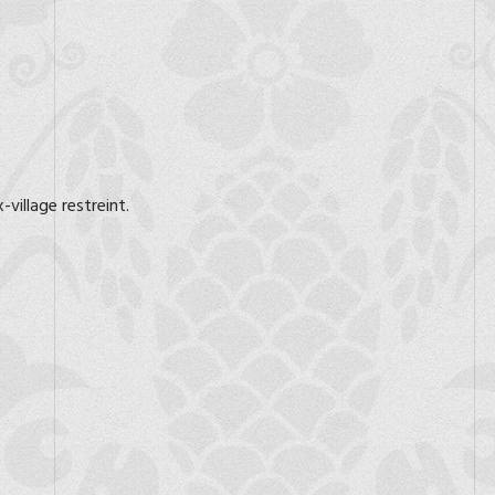
village restreint.