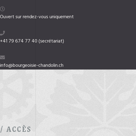
Ouvert sur rendez-vous uniquement
+41 79 674 77 40 (secrétariat)
info@bourgeoisie-chandolin.ch
/ ACCÈS